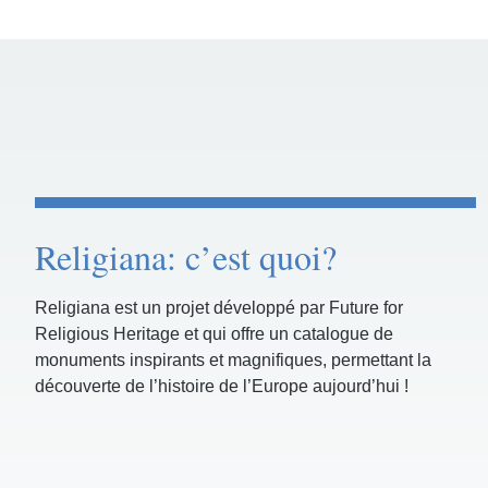
Religiana: c’est quoi?
Religiana est un projet développé par Future for
Religious Heritage et qui offre un catalogue de
monuments inspirants et magnifiques, permettant la
découverte de l’histoire de l’Europe aujourd’hui !