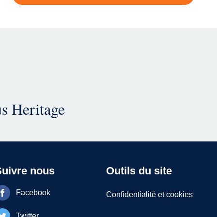
us Heritage
Suivre nous
Outils du site
Facebook
Confidentialité et cookies
Twitter