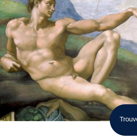
Trouv