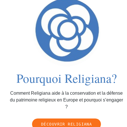
Pourquoi Religiana?
Comment Religiana aide à la conservation et la défense
du patrimoine religieux en Europe et pourquoi s’engager
?
DÉCOUVRIR RELIGIANA