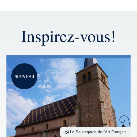
Inspirez-vous!
NOUVEAU
La Sauvegarde de l'Art Français