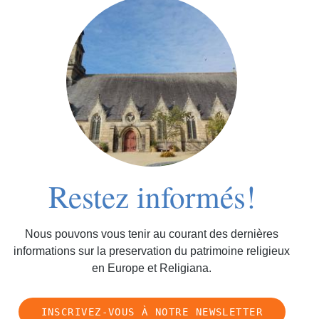
Restez informés!
Nous pouvons vous tenir au courant des dernières
informations sur la preservation du patrimoine religieux
en Europe et Religiana.
INSCRIVEZ-VOUS À NOTRE NEWSLETTER