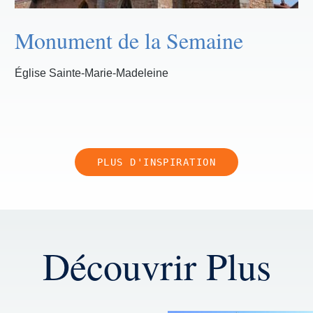
Monument de la Semaine
Église Sainte-Marie-Madeleine
PLUS D'INSPIRATION
Découvrir Plus