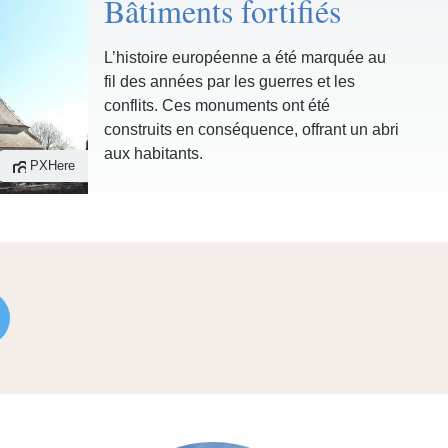
Bâtiments fortifiés
L’histoire européenne a été marquée au
fil des années par les guerres et les
conflits. Ces monuments ont été
construits en conséquence, offrant un abri
aux habitants.
PXHere