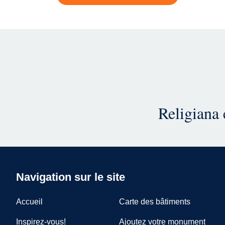
Religiana 
Navigation sur le site
Accueil
Carte des bâtiments
Inspirez-vous!
Ajoutez votre monument