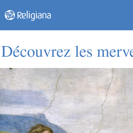
Découvrez les merve