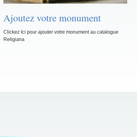
Ajoutez votre monument
Clickez Ici pour ajouter votre monument au catalogue
Religiana