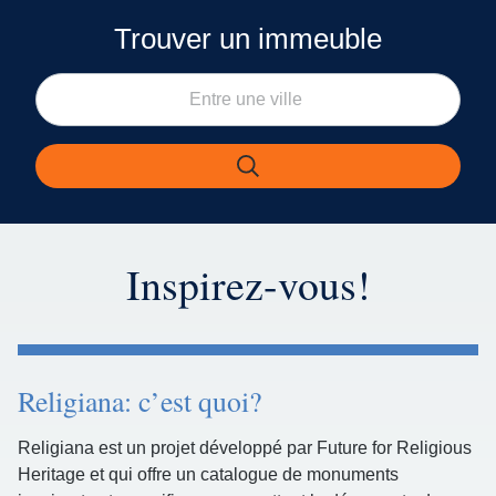
Trouver un immeuble
Inspirez-vous!
Religiana: c’est quoi?
Religiana est un projet développé par Future for Religious
Heritage et qui offre un catalogue de monuments