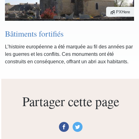
PXHere
Bâtiments fortifiés
L’histoire européenne a été marquée au fil des années par
les guerres et les conflits. Ces monuments ont été
construits en conséquence, offrant un abri aux habitants.
Partager cette page