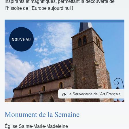
inspirants et magnifiques, permettant la découverte de
l’histoire de l’Europe aujourd’hui !
NOUVEAU
La Sauvegarde de l'Art Français
Monument de la Semaine
Église Sainte-Marie-Madeleine