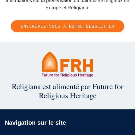
informations sur la preservation du patrimoine religieux en
Europe et Religiana.
INSCRIVEZ-VOUS À NOTRE NEWSLETTER
Religiana est alimenté par Future for
Religious Heritage
Navigation sur le site