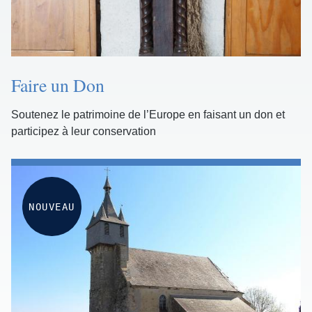
Faire un Don
Soutenez le patrimoine de l’Europe en faisant un don et
participez à leur conservation
NOUVEAU