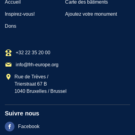
Accueil
Carte des bâtiments
Inspirez-vous!
Ajoutez votre monument
Dons
+32 22 35 20 00
info@frh-europe.org
Rue de Trèves /
Trierstraat 67 B
1040 Bruxelles / Brussel
Suivre nous
Facebook