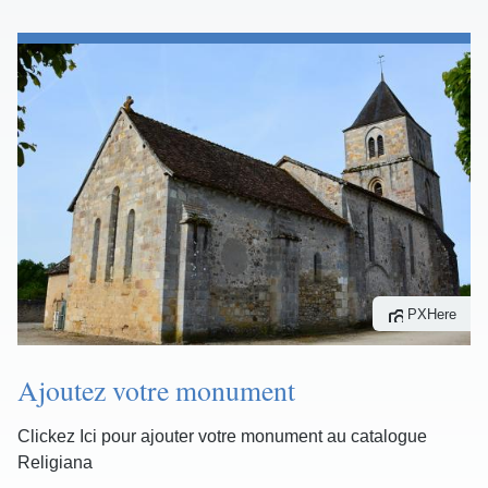
PXHere
Ajoutez votre monument
Clickez Ici pour ajouter votre monument au catalogue
Religiana