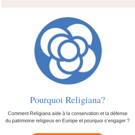
Pourquoi Religiana?
Comment Religiana aide à la conservation et la défense
du patrimoine religieux en Europe et pourquoi s’engager ?