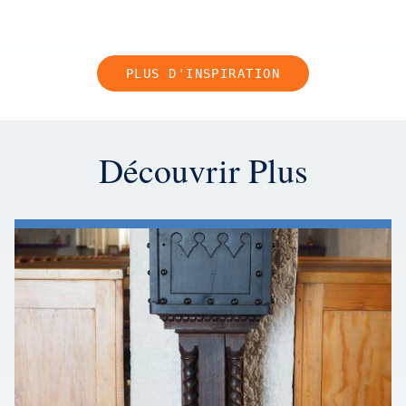
PLUS D'INSPIRATION
Découvrir Plus