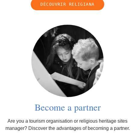
DÉCOUVRIR RELIGIANA
Become a partner
Are you a tourism organisation or religious heritage sites
manager? Discover the advantages of becoming a partner.