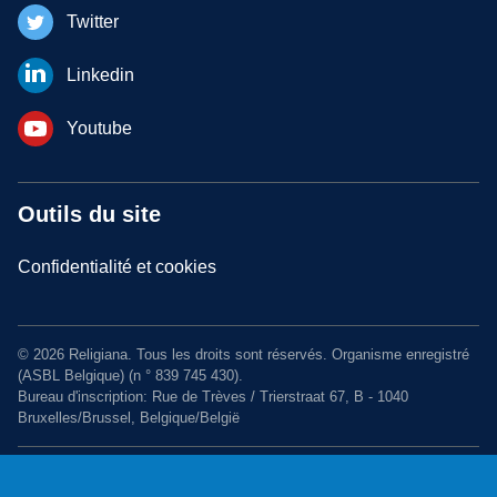
Twitter
Linkedin
Youtube
Outils du site
Confidentialité et cookies
© 2026 Religiana. Tous les droits sont réservés. Organisme enregistré
(ASBL Belgique) (n ° 839 745 430).
Bureau d'inscription: Rue de Trèves / Trierstraat 67, B - 1040
Bruxelles/Brussel, Belgique/België