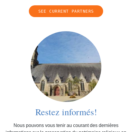
SEE CURRENT PARTNERS
Restez informés!
Nous pouvons vous tenir au courant des dernières