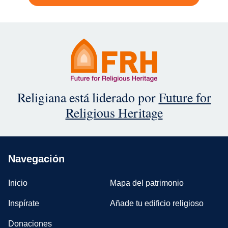
Religiana está liderado por ​​​​​
Future for
Religious Heritage
Navegación
Inicio
Mapa del patrimonio
Inspírate
Añade tu edificio religioso
Donaciones