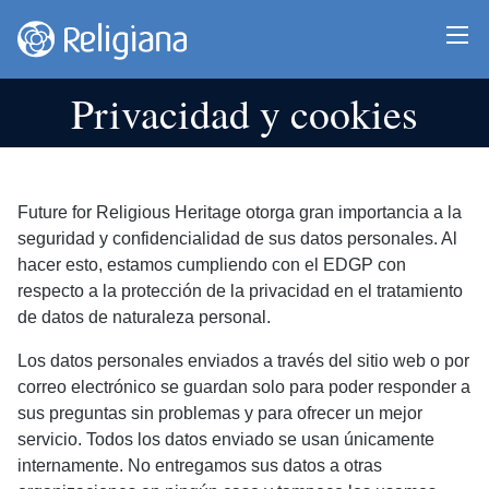
Privacidad y cookies
Future for Religious Heritage otorga gran importancia a la
seguridad y confidencialidad de sus datos personales. Al
hacer esto, estamos cumpliendo con el EDGP con
respecto a la protección de la privacidad en el tratamiento
de datos de naturaleza personal.
Los datos personales enviados a través del sitio web o por
correo electrónico se guardan solo para poder responder a
sus preguntas sin problemas y para ofrecer un mejor
servicio. Todos los datos enviado se usan únicamente
internamente. No entregamos sus datos a otras