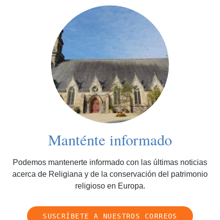
Manténte informado
Podemos mantenerte informado con las últimas noticias
acerca de Religiana y de la conservación del patrimonio
religioso en Europa.
SUSCRÍBETE A NUESTROS CORREOS