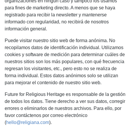
organizaciones en ningún caso y tampoco los usamos
para fines de marketing directo. A menos que se haya
registrado para recibir la newsletter y mantenerse
informado con regularidad, no recibirá de nosotros
información general.
Puede visitar nuestro sitio web de forma anónima. No
recopilamos datos de identificación individual. Utilizamos
cookies y software de medición para determinar cuáles de
nuestros sitios son los más populares, con qué frecuencia
regresan los visitantes, etc., pero esto no se realiza de
forma individual. Estos datos anónimos solo se utilizan
para mejorar el contenido de nuestro sitio web.
Future for Religious Heritage es responsable de la gestión
de todos los datos. Tiene derecho a ver sus datos, corregir
errores o eliminarlos de nuestros archivos. Para ello, por
favor contáctenos por correo electrónico
(
hello@religiana.com
).