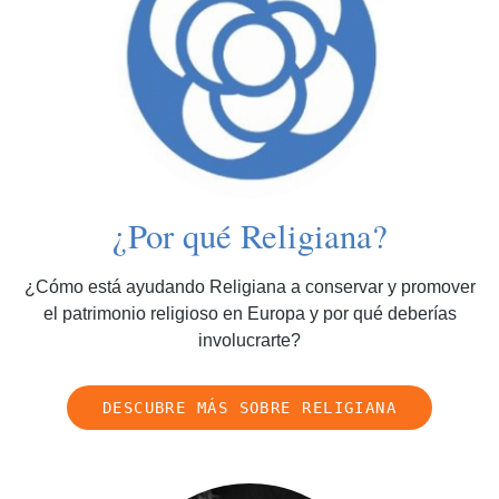
¿Por qué Religiana?
¿Cómo está ayudando Religiana a conservar y promover
el patrimonio religioso en Europa y por qué deberías
involucrarte?
DESCUBRE MÁS SOBRE RELIGIANA