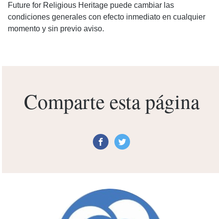
Future for Religious Heritage puede cambiar las
condiciones generales con efecto inmediato en cualquier
momento y sin previo aviso.
Comparte esta página