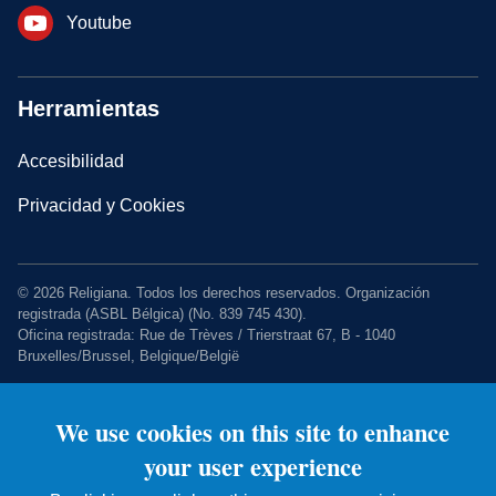
Youtube
Herramientas
Accesibilidad
Privacidad y Cookies
© 2026 Religiana. Todos los derechos reservados. Organización
registrada (ASBL Bélgica) (No. 839 745 430).
Oficina registrada: Rue de Trèves / Trierstraat 67, B - 1040
Bruxelles/Brussel, Belgique/België
We use cookies on this site to enhance
your user experience