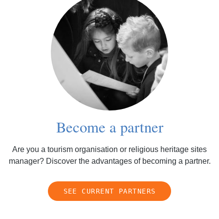
Become a partner
Are you a tourism organisation or religious heritage sites
manager? Discover the advantages of becoming a partner.
SEE CURRENT PARTNERS