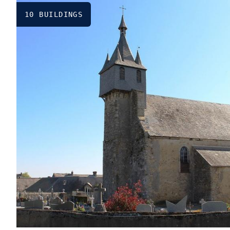
10 BUILDINGS