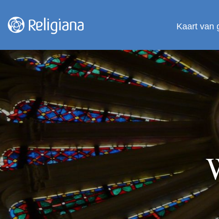
Kaart van