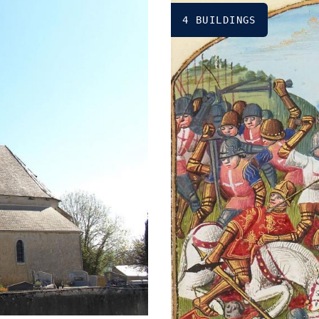
4 BUILDINGS