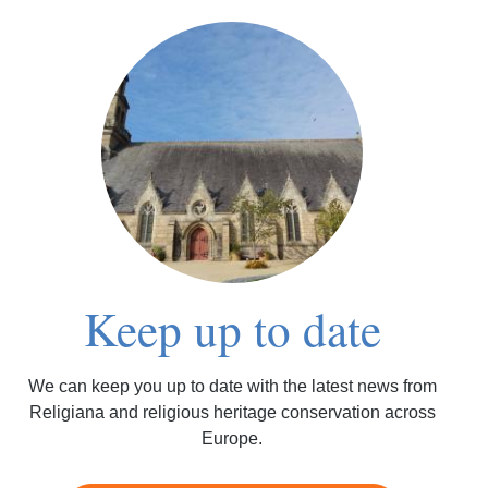
Keep up to date
We can keep you up to date with the latest news from
Religiana and religious heritage conservation across
Europe.