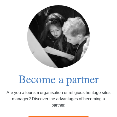
Become a partner
Are you a tourism organisation or religious heritage sites
manager? Discover the advantages of becoming a
partner.