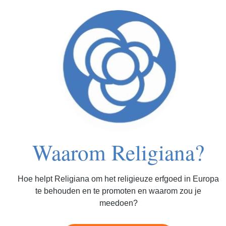
Waarom Religiana?
Hoe helpt Religiana om het religieuze erfgoed in Europa
te behouden en te promoten en waarom zou je
meedoen?