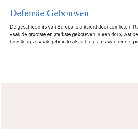
Defensie Gebouwen
De geschiedenis van Europa is ontsierd door conflicten.
vaak de grootste en sterkste gebouwen in een dorp, wat be
bevolking ze vaak gebruikte als schuilplaats wanneer er 